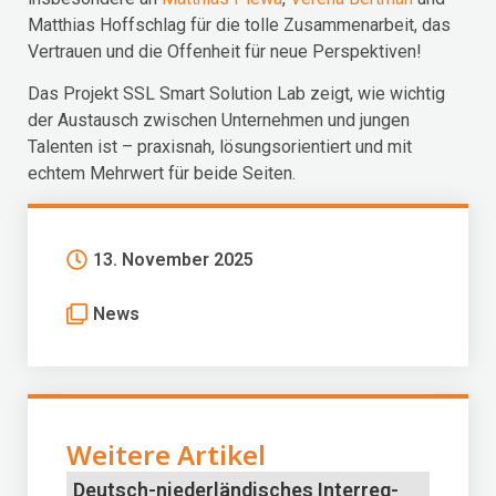
Matthias Hoffschlag für die tolle Zusammenarbeit, das
Vertrauen und die Offenheit für neue Perspektiven!
Das Projekt SSL Smart Solution Lab zeigt, wie wichtig
der Austausch zwischen Unternehmen und jungen
Talenten ist – praxisnah, lösungsorientiert und mit
echtem Mehrwert für beide Seiten.
13. November 2025
News
Weitere Artikel
Deutsch-niederländisches Interreg-