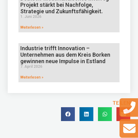
Projekt stärkt bei Nachfolge,
Strategie und Zukunftsfähigkeit.
1. Juni 2026
Weiterlesen »
Industrie trifft Innovation –
Unternehmen aus dem Kreis Borken
gewinnen neue Impulse in Estland
7. April 2026
Weiterlesen »
TEILEN