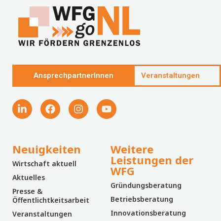
AnsprechpartnerInnen
Veranstaltungen
Neuigkeiten
Weitere
Leistungen der
Wirtschaft aktuell
WFG
Aktuelles
Gründungsberatung
Presse &
Betriebsberatung
Öffentlichtkeitsarbeit
Innovationsberatung
Veranstaltungen