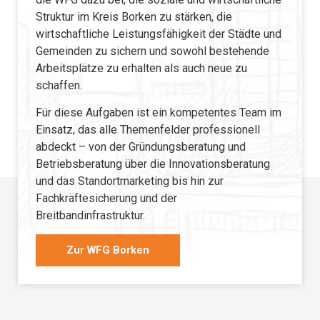
Struktur im Kreis Borken zu stärken, die
wirtschaftliche Leistungsfähigkeit der Städte und
Gemeinden zu sichern und sowohl bestehende
Arbeitsplätze zu erhalten als auch neue zu
schaffen.
Für diese Aufgaben ist ein kompetentes Team im
Einsatz, das alle Themenfelder professionell
abdeckt – von der Gründungsberatung und
Betriebsberatung über die Innovationsberatung
und das Standortmarketing bis hin zur
Fachkräftesicherung und der
Breitbandinfrastruktur.
Zur WFG Borken