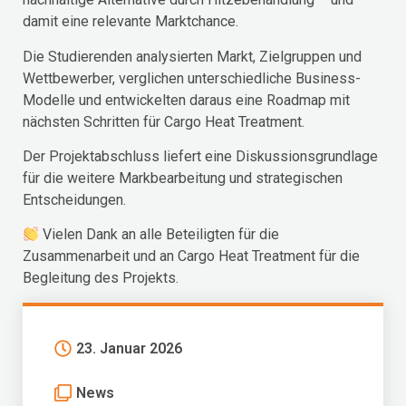
damit eine relevante Marktchance.
Die Studierenden analysierten Markt, Zielgruppen und
Wettbewerber, verglichen unterschiedliche Business-
Modelle und entwickelten daraus eine Roadmap mit
nächsten Schritten für Cargo Heat Treatment.
Der Projektabschluss liefert eine Diskussionsgrundlage
für die weitere Markbearbeitung und strategischen
Entscheidungen.
Vielen Dank an alle Beteiligten für die
Zusammenarbeit und an Cargo Heat Treatment für die
Begleitung des Projekts.
23. Januar 2026
News