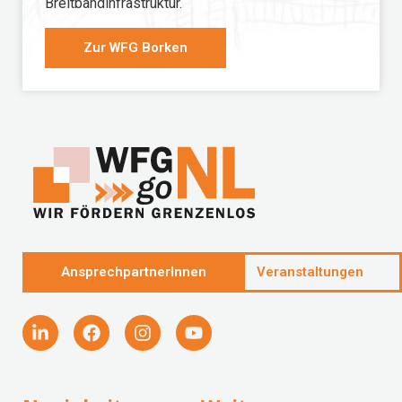
Breitbandinfrastruktur.
Zur WFG Borken
AnsprechpartnerInnen
Veranstaltungen