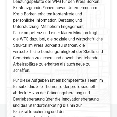
Leistungspalette der WFG für den Kreis Borken.
Existenzgründer*innen sowie Unternehmen im
Kreis Borken erhalten kostenfreie und
persönliche Information, Beratung und
Unterstützung. Mit hohem Engagement,
Fachkompetenz und einer klaren Mission trägt
die WFG dazu bei, die soziale und wirtschaftliche
Struktur im Kreis Borken zu stärken, die
wirtschaftliche Leistungsfähigkeit der Städte und
Gemeinden zu sichern und sowohl bestehende
Arbeitsplätze zu erhalten als auch neue zu
schaffen.
Für diese Aufgaben ist ein kompetentes Team im
Einsatz, das alle Themenfelder professionell
abdeckt – von der Gründungsberatung und
Betriebsberatung über die Innovationsberatung
und das Standortmarketing bis hin zur
Fachkräftesicherung und der