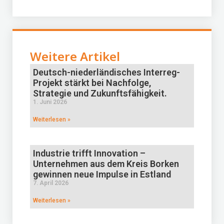
Weitere Artikel
Deutsch-niederländisches Interreg-
Projekt stärkt bei Nachfolge,
Strategie und Zukunftsfähigkeit.
1. Juni 2026
Weiterlesen »
Industrie trifft Innovation –
Unternehmen aus dem Kreis Borken
gewinnen neue Impulse in Estland
7. April 2026
Weiterlesen »