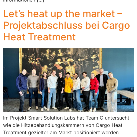
Let’s heat up the market –
Projektabschluss bei Cargo
Heat Treatment
Im Projekt Smart Solution Labs hat Team C untersucht,
wie die Hitzebehandlungskammern von Cargo Heat
Treatment gezielter am Markt positioniert werden