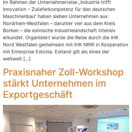
Im Rahmen der Unternehmerreise „Industrie trifft
Innovation – Zulieferkompetenz für den deutschen
Maschinenbau“ haben sieben Unternehmen aus
Nordrhein-Westfalen – darunter vier aus dem Kreis
Borken – die estnische Industrielandschaft intensiv
erkundet. Organisiert wurde die Reise durch die IHK
Nord Westfalen gemeinsam mit IHK NRW in Kooperation
mit Enterprise Estonia. Estland gilt als eines der
weltweit […]
Praxisnaher Zoll-Workshop
stärkt Unternehmen im
Exportgeschäft