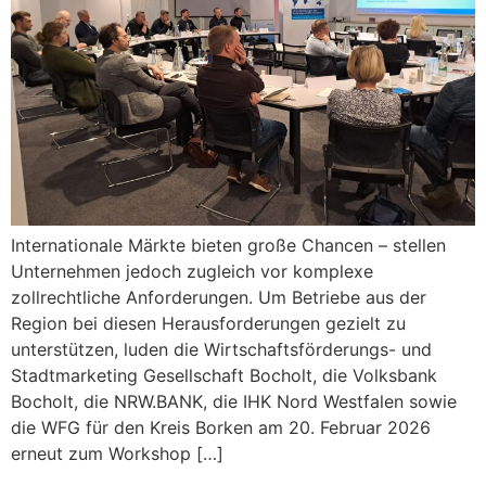
Internationale Märkte bieten große Chancen – stellen
Unternehmen jedoch zugleich vor komplexe
zollrechtliche Anforderungen. Um Betriebe aus der
Region bei diesen Herausforderungen gezielt zu
unterstützen, luden die Wirtschaftsförderungs- und
Stadtmarketing Gesellschaft Bocholt, die Volksbank
Bocholt, die NRW.BANK, die IHK Nord Westfalen sowie
die WFG für den Kreis Borken am 20. Februar 2026
erneut zum Workshop […]