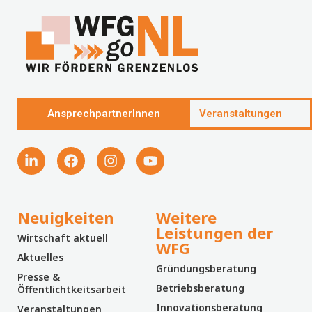
AnsprechpartnerInnen
Veranstaltungen
Neuigkeiten
Weitere
Leistungen der
Wirtschaft aktuell
WFG
Aktuelles
Gründungsberatung
Presse &
Betriebsberatung
Öffentlichtkeitsarbeit
Innovationsberatung
Veranstaltungen