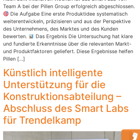
Team A bei der Pillen Group erfolgreich abgeschlossen.
Die Aufgabe Eine erste Produktidee systematisch
weiterentwickeln, präzisieren und aus der Perspektive
des Unternehmens, des Marktes und des Kunden
bewerten.
Das Ergebnis Die Untersuchung hat klare
und fundierte Erkenntnisse über die relevanten Markt-
und Produktfaktoren geliefert. Diese Ergebnisse helfen
Pillen […]
Künstlich intelligente
Unterstützung für die
Konstruktionsabteilung –
Abschluss des Smart Labs
für Trendelkamp