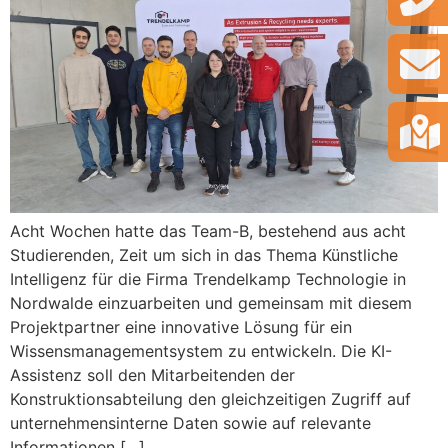
Acht Wochen hatte das Team-B, bestehend aus acht
Studierenden, Zeit um sich in das Thema Künstliche
Intelligenz für die Firma Trendelkamp Technologie in
Nordwalde einzuarbeiten und gemeinsam mit diesem
Projektpartner eine innovative Lösung für ein
Wissensmanagementsystem zu entwickeln. Die KI-
Assistenz soll den Mitarbeitenden der
Konstruktionsabteilung den gleichzeitigen Zugriff auf
unternehmensinterne Daten sowie auf relevante
Informationen […]