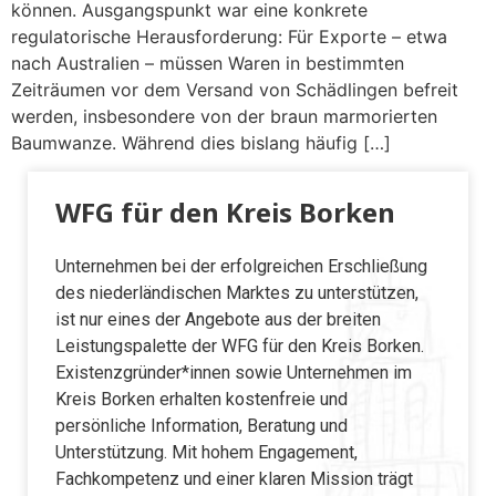
können. Ausgangspunkt war eine konkrete
regulatorische Herausforderung: Für Exporte – etwa
nach Australien – müssen Waren in bestimmten
Zeiträumen vor dem Versand von Schädlingen befreit
werden, insbesondere von der braun marmorierten
Baumwanze. Während dies bislang häufig […]
WFG für den Kreis Borken
Unternehmen bei der erfolgreichen Erschließung
des niederländischen Marktes zu unterstützen,
ist nur eines der Angebote aus der breiten
Leistungspalette der WFG für den Kreis Borken.
Existenzgründer*innen sowie Unternehmen im
Kreis Borken erhalten kostenfreie und
persönliche Information, Beratung und
Unterstützung. Mit hohem Engagement,
Fachkompetenz und einer klaren Mission trägt