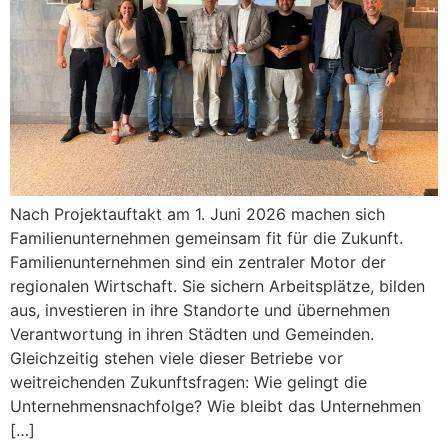
Nach Projektauftakt am 1. Juni 2026 machen sich
Familienunternehmen gemeinsam fit für die Zukunft.
Familienunternehmen sind ein zentraler Motor der
regionalen Wirtschaft. Sie sichern Arbeitsplätze, bilden
aus, investieren in ihre Standorte und übernehmen
Verantwortung in ihren Städten und Gemeinden.
Gleichzeitig stehen viele dieser Betriebe vor
weitreichenden Zukunftsfragen: Wie gelingt die
Unternehmensnachfolge? Wie bleibt das Unternehmen
[…]