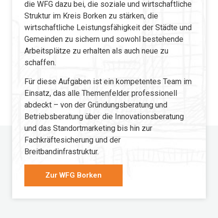
die WFG dazu bei, die soziale und wirtschaftliche
Struktur im Kreis Borken zu stärken, die
wirtschaftliche Leistungsfähigkeit der Städte und
Gemeinden zu sichern und sowohl bestehende
Arbeitsplätze zu erhalten als auch neue zu
schaffen.
Für diese Aufgaben ist ein kompetentes Team im
Einsatz, das alle Themenfelder professionell
abdeckt – von der Gründungsberatung und
Betriebsberatung über die Innovationsberatung
und das Standortmarketing bis hin zur
Fachkräftesicherung und der
Breitbandinfrastruktur.
Zur WFG Borken